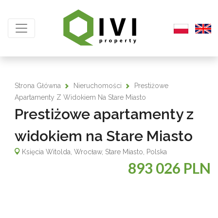
Strona Główna
Nieruchomości
Prestiżowe
Apartamenty Z Widokiem Na Stare Miasto
Prestiżowe apartamenty z
widokiem na Stare Miasto
Księcia Witolda, Wrocław, Stare Miasto, Polska
893 026 PLN