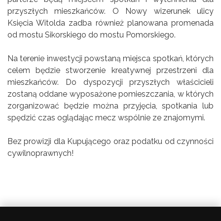
przyszłych mieszkańców. O Nowy wizerunek ulicy
Księcia Witolda zadba również planowana promenada
od mostu Sikorskiego do mostu Pomorskiego.
Na terenie inwestycji powstaną miejsca spotkań, których
celem będzie stworzenie kreatywnej przestrzeni dla
mieszkańców. Do dyspozycji przyszłych właścicieli
zostaną oddane wyposażone pomieszczania, w których
zorganizować będzie można przyjęcia, spotkania lub
spędzić czas oglądając mecz wspólnie ze znajomymi.
Bez prowizji dla Kupującego oraz podatku od czynności
cywilnoprawnych!