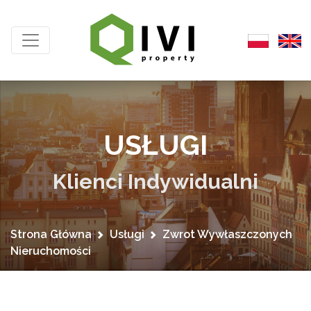
USŁUGI
Klienci Indywidualni
Strona Główna
Usługi
Zwrot Wywłaszczonych
Nieruchomości