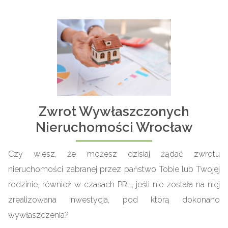
Zwrot Wywłaszczonych
Nieruchomości Wrocław
Czy wiesz, że możesz dzisiaj żądać zwrotu
nieruchomości zabranej przez państwo Tobie lub Twojej
rodzinie, również w czasach PRL, jeśli nie została na niej
zrealizowana inwestycja, pod którą dokonano
wywłaszczenia?