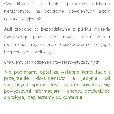
Czy któremuś z Twoich przodków odebrano
nieruchomość na podstawie powojennych aktów
nacjonalizacyjnych?
Jeśli zrobiono to bezpodstawnie z punktu widzenia
ówczesnego prawa, dziś możesz żądać zwrotu
rodzinnego majątku albo odszkodowania za jego
bezprawną nacjonalizację.
Oferujemy prowadzenie spraw reprywatyzacyjnych.
Nie pobieramy opłat za wstępne konsultacje i
przejrzenie dokumentów, a jedynie od
wygranych spraw. Jeśli zainteresowałeś się
powyższymi informacjami i chcesz dowiedzieć
się więcej, zapraszamy do kontaktu!